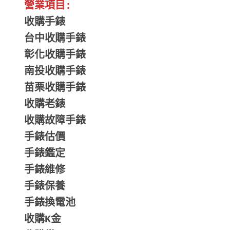
營業項目:
收購手錶
台中收購手錶
彰化收購手錶
南投收購手錶
苗栗收購手錶
收購老錶
收購故障手錶
手錶估價
手錶鑑定
手錶維修
手錶保養
手錶換電池
收購K金