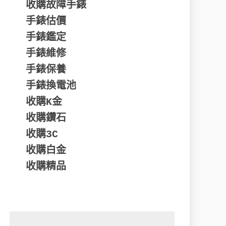
收購故障手錶
手錶估價
手錶鑑定
手錶維修
手錶保養
手錶換電池
收購K金
收購鑽石
收購3C
收購白金
收購精品