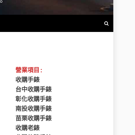
。
營業項目:
收購手錶
台中收購手錶
彰化收購手錶
南投收購手錶
苗栗收購手錶
收購老錶