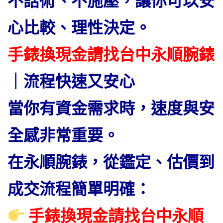
不話術、不施壓，讓你可以安
心比較、理性決定。
手錶換現金請找台中永順腕錶
｜流程快速又安心
當你有資金需求時，速度與安
全感非常重要。
在永順腕錶，從鑑定、估價到
成交流程簡單明確：
手錶換現金請找台中永順