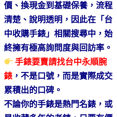
價、換現金到基礎保養，流程
清楚、說明透明，因此在「台
中收購手錶」相關搜尋中，始
終擁有極高詢問度與回訪率。
手錶要賣請找台中永順腕
錶
，不是口號，而是實際成交
累積出的口碑。
不論你的手錶是熱門名錶，或