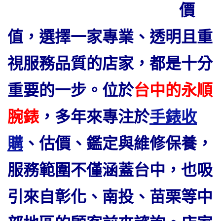
價
值，選擇一家專業、透明且重
視服務品質的店家，都是十分
重要的一步。
位於
台中的永順
腕錶
，多年來專注於
手錶收
購
、估價、鑑定與維修保養，
服務範圍不僅涵蓋台中，也吸
引來自彰化、南投、苗栗等中