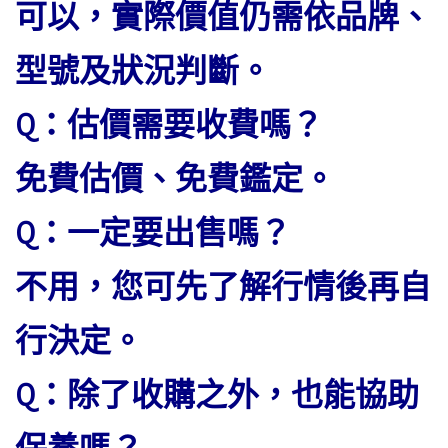
可以，實際價值仍需依品牌、
型號及狀況判斷。
Q：估價需要收費嗎？
免費估價、免費鑑定。
Q：一定要出售嗎？
不用，您可先了解行情後再自
行決定。
Q：除了收購之外，也能協助