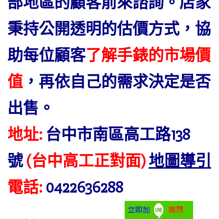
部地區的顧客前來諮詢。店家
秉持公開透明的估價方式，協
助每位顧客
了解手錶的市場價
值
，再依自己的需求決定是否
出售。
地址:
台中市南區高工路138
號
(台中高工正對面)
地圖導引
電話:
0422636288