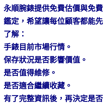
永順腕錶提供免費估價與免費
鑑定，希望讓每位顧客都能先
了解：
手錶目前市場行情。
保存狀況是否影響價值。
是否值得維修。
是否適合繼續收藏。
有了完整資訊後，再決定是否