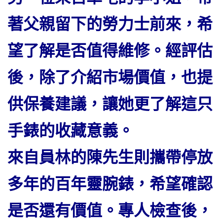
著父親留下的勞力士前來，希
望了解是否值得維修。經評估
後，除了介紹市場價值，也提
供保養建議，讓她更了解這只
手錶的收藏意義。
來自員林的陳先生則攜帶停放
多年的百年靈腕錶，希望確認
是否還有價值。專人檢查後，