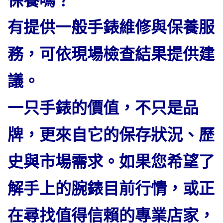
保養嗎？
有提供一般手錶維修與保養服
務，可依現場檢查結果提供建
議。
一只手錶的價值，不只是品
牌，更來自它的保存狀況、歷
史與市場需求。如果您希望了
解手上的腕錶目前行情，或正
在尋找值得信賴的專業店家，