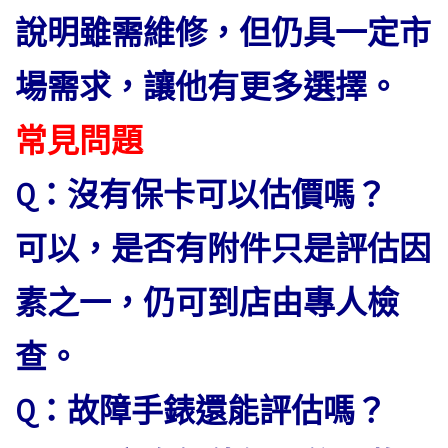
說明雖需維修，但仍具一定市
場需求，讓他有更多選擇。
常見問題
Q：沒有保卡可以估價嗎？
可以，是否有附件只是評估因
素之一，仍可到店由專人檢
查。
Q：故障手錶還能評估嗎？