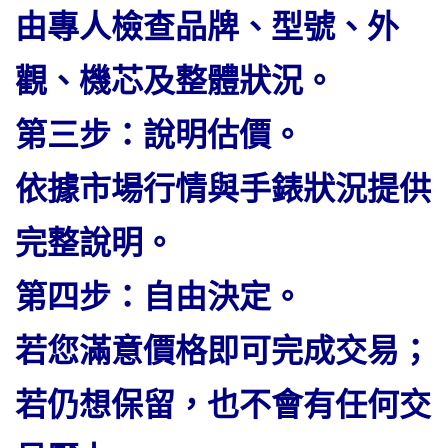
由專人檢查品牌、型號、外
觀、機芯及整體狀況。
第三步：說明估價。
依據市場行情與手錶狀況提供
完整說明。
第四步：自由決定。
若您滿意價格即可完成交易；
若仍想保留，也不會有任何交