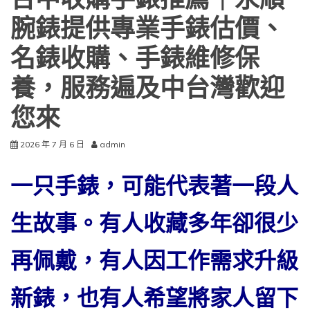
台中收購手錶推薦｜永順
腕錶提供專業手錶估價、
名錶收購、手錶維修保
養，服務遍及中台灣歡迎
您來
2026 年 7 月 6 日
admin
一只手錶，可能代表著一段人
生故事。有人收藏多年卻很少
再佩戴，有人因工作需求升級
新錶，也有人希望將家人留下