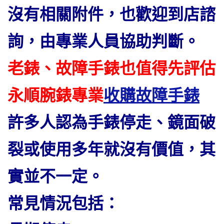
沒有相關附件，也歡迎到店諮
詢，由專業人員協助判斷。
老錶、故障手錶也值得先評估
永順腕錶專業
收購故障手錶
許多人認為手錶停走、鏡面破
裂或使用多年就沒有價值，其
實並不一定。
常見情況包括：