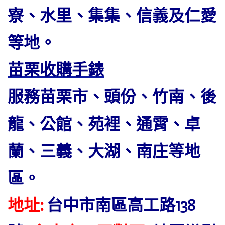
寮、水里、集集、信義及仁愛
等地。
苗栗收購手錶
服務苗栗市、頭份、竹南、後
龍、公館、苑裡、通霄、卓
蘭、三義、大湖、南庄等地
區。
地址:
台中市南區高工路138