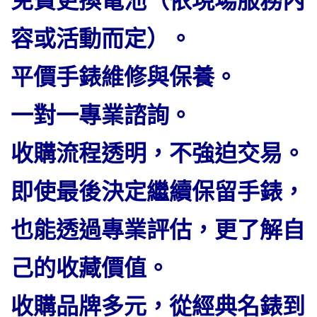
免費更換電池（依現場服務內
容或活動而定）。
平價手錶維修與保養。
一對一專業諮詢。
收購流程透明，不強迫交易。
即使最後決定繼續保留手錶，
也能透過專業評估，更了解自
己的收藏價值。
收購品牌多元，從經典名錶到