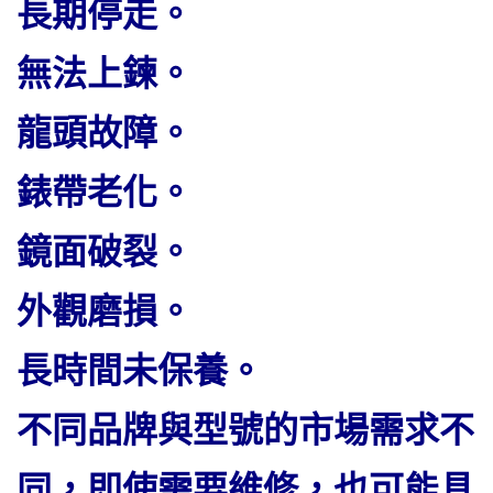
長期停走。
無法上鍊。
龍頭故障。
錶帶老化。
鏡面破裂。
外觀磨損。
長時間未保養。
不同品牌與型號的市場需求不
同，即使需要維修，也可能具