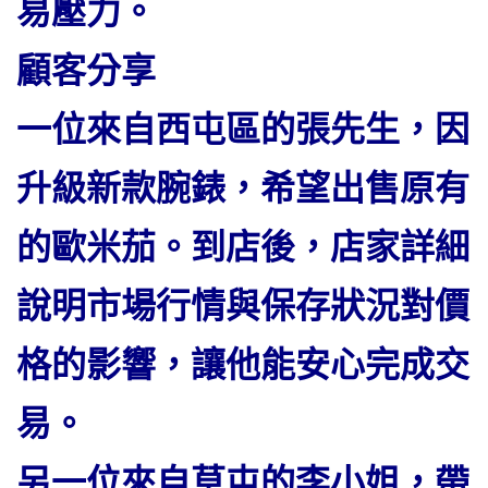
易壓力。
顧客分享
一位來自西屯區的張先生，因
升級新款腕錶，希望出售原有
的歐米茄。到店後，店家詳細
說明市場行情與保存狀況對價
格的影響，讓他能安心完成交
易。
另一位來自草屯的李小姐，帶