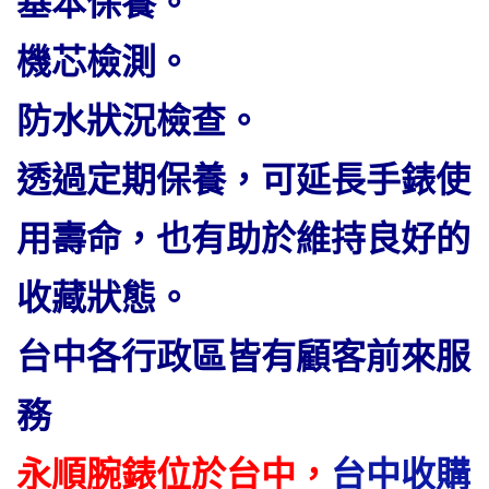
基本保養。
機芯檢測。
防水狀況檢查。
透過定期保養，可延長手錶使
用壽命，也有助於維持良好的
收藏狀態。
台中各行政區皆有顧客前來服
務
永順腕錶位於台中，
台中收購