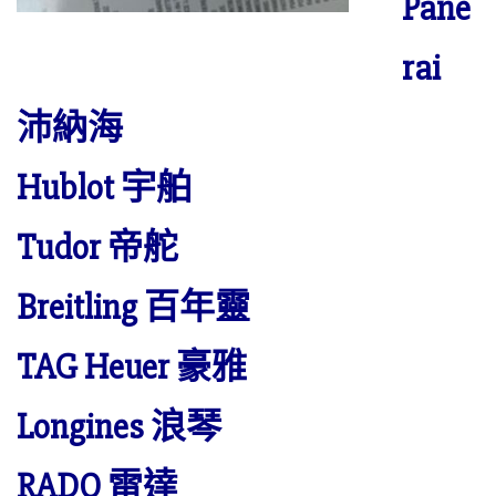
Pane
rai
沛納海
Hublot 宇舶
Tudor 帝舵
Breitling 百年靈
TAG Heuer 豪雅
Longines 浪琴
RADO 雷達