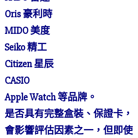
Oris 豪利時
MIDO 美度
Seiko 精工
Citizen 星辰
CASIO
Apple Watch 等品牌。
是否具有完整盒裝、保證卡，
會影響評估因素之一，但即使