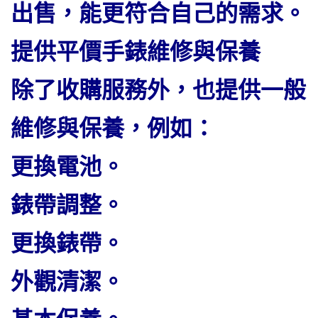
出售，能更符合自己的需求。
提供平價手錶維修與保養
除了收購服務外，也提供一般
維修與保養，例如：
更換電池。
錶帶調整。
更換錶帶。
外觀清潔。