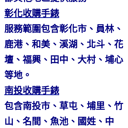
彰化收購手錶
服務範圍包含彰化市、員林、
鹿港、和美、溪湖、北斗、花
壇、福興、田中、大村、埔心
等地。
南投收購手錶
包含南投市、草屯、埔里、竹
山、名間、魚池、國姓、中