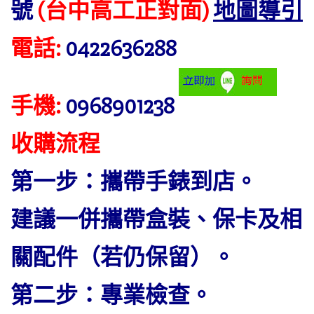
號
(台中高工正對面)
地圖導引
電話:
0422636288
手機:
0968901238
收購流程
第一步：攜帶手錶到店。
建議一併攜帶盒裝、保卡及相
關配件（若仍保留）。
第二步：專業檢查。