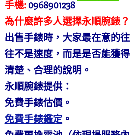
手機:
0968901238
為什麼許多人選擇永順腕錶？
出售手錶時，大家最在意的往
往不是速度，而是是否能獲得
清楚、合理的說明。
永順腕錶提供：
免費手錶估價。
免費手錶鑑定
。