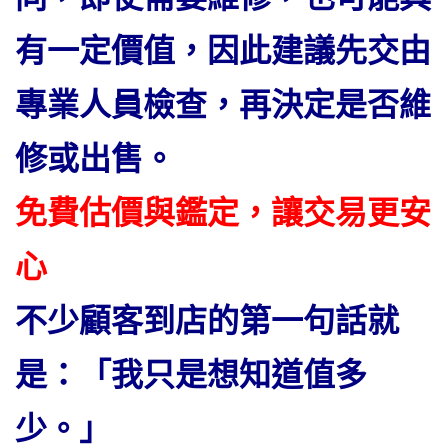
有一定價值，因此建議先交由
專業人員檢查，再決定是否維
修或出售。
免費估價與鑑定，讓交易更安
心
不少顧客到店的第一句話就
是：「我只是想知道值多
少。」