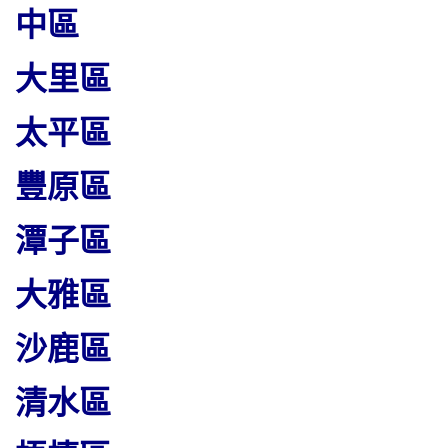
中區
大里區
太平區
豐原區
潭子區
大雅區
沙鹿區
清水區