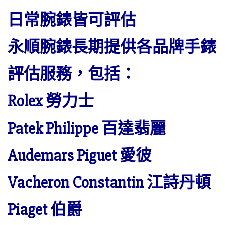
日常腕錶皆可評估
永順腕錶長期提供各品牌手錶
評估服務，包括：
Rolex 勞力士
Patek Philippe 百達翡麗
Audemars Piguet 愛彼
Vacheron Constantin 江詩丹頓
Piaget 伯爵