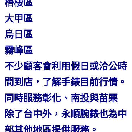
梧棲區
大甲區
烏日區
霧峰區
不少顧客會利用假日或洽公時
間到店，了解手錶目前行情。
同時服務彰化、南投與苗栗
除了台中外，永順腕錶也為中
部其他地區提供服務。