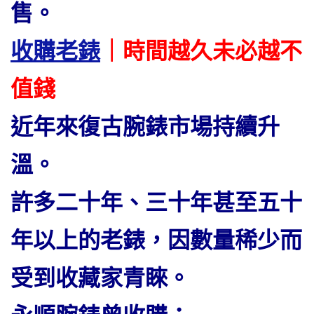
售。
收購老錶
｜時間越久未必越不
值錢
近年來復古腕錶市場持續升
溫。
許多二十年、三十年甚至五十
年以上的老錶，因數量稀少而
受到收藏家青睞。