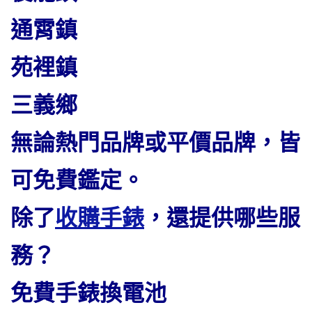
通霄鎮
苑裡鎮
三義鄉
無論熱門品牌或平價品牌，皆
可免費鑑定。
除了
收購手錶
，還提供哪些服
務？
免費手錶換電池