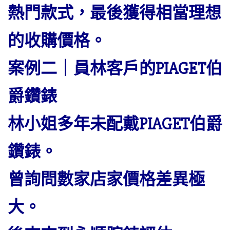
熱門款式，最後獲得相當理想
的收購價格。
案例二｜員林客戶的PIAGET伯
爵鑽錶
林小姐多年未配戴PIAGET伯爵
鑽錶。
曾詢問數家店家價格差異極
大。