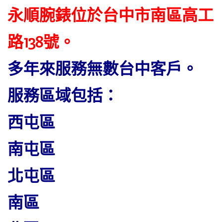
永順腕錶位於台中市南區高工
路138號。
多年來服務無數台中客戶。
服務區域包括：
西屯區
南屯區
北屯區
南區