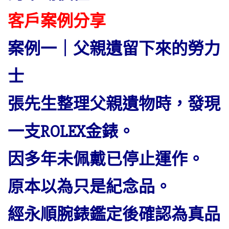
客戶案例分享
案例一｜父親遺留下來的勞力
士
張先生整理父親遺物時，發現
一支ROLEX金錶。
因多年未佩戴已停止運作。
原本以為只是紀念品。
經永順腕錶鑑定後確認為真品