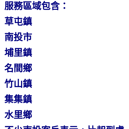
服務區域包含：
草屯鎮
南投市
埔里鎮
名間鄉
竹山鎮
集集鎮
水里鄉