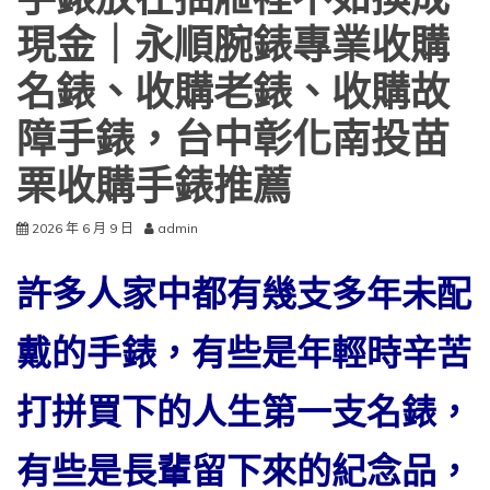
手錶放在抽屜裡不如換成
現金｜永順腕錶專業收購
名錶、收購老錶、收購故
障手錶，台中彰化南投苗
栗收購手錶推薦
2026 年 6 月 9 日
admin
許多人家中都有幾支多年未配
戴的手錶，有些是年輕時辛苦
打拼買下的人生第一支名錶，
有些是長輩留下來的紀念品，