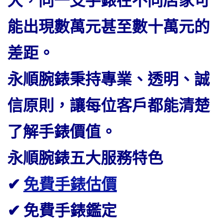
大，同一支手錶在不同店家可
能出現數萬元甚至數十萬元的
差距。
永順腕錶秉持專業、透明、誠
信原則，讓每位客戶都能清楚
了解手錶價值。
永順腕錶五大服務特色
✔
免費手錶估價
✔ 免費手錶鑑定