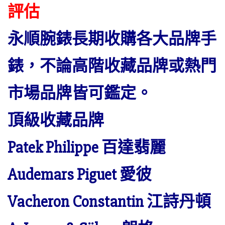
評估
永順腕錶長期收購各大品牌手
錶，不論高階收藏品牌或熱門
市場品牌皆可鑑定。
頂級收藏品牌
Patek Philippe 百達翡麗
Audemars Piguet 愛彼
Vacheron Constantin 江詩丹頓