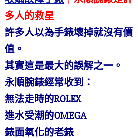
多人的救星
許多人以為手錶壞掉就沒有價
值。
其實這是最大的誤解之一。
永順腕錶經常收到：
無法走時的ROLEX
進水受潮的OMEGA
錶面氧化的老錶