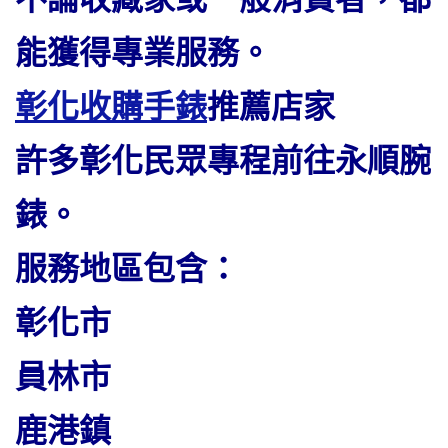
能獲得專業服務。
彰化收購手錶
推薦店家
許多彰化民眾專程前往永順腕
錶。
服務地區包含：
彰化市
員林市
鹿港鎮