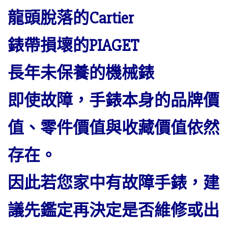
龍頭脫落的Cartier
錶帶損壞的PIAGET
長年未保養的機械錶
即使故障，手錶本身的品牌價
值、零件價值與收藏價值依然
存在。
因此若您家中有故障手錶，建
議先鑑定再決定是否維修或出