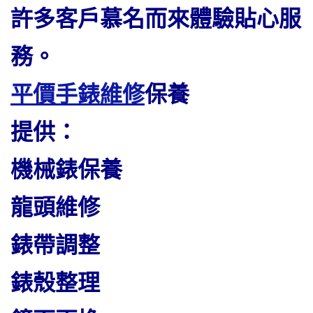
許多客戶慕名而來體驗貼心服
務。
平價手錶維修
保養
提供：
機械錶保養
龍頭維修
錶帶調整
錶殼整理