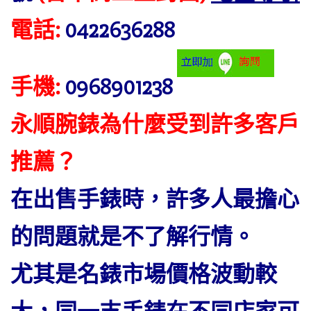
電話:
0422636288
手機:
0968901238
永順腕錶為什麼受到許多客戶
推薦？
在出售手錶時，許多人最擔心
的問題就是不了解行情。
尤其是名錶市場價格波動較