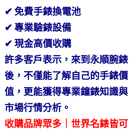
✔ 免費手錶換電池
✔ 專業驗錶設備
✔ 現金高價收購
許多客戶表示，來到永順腕錶
後，不僅能了解自己的手錶價
值，更能獲得專業鐘錶知識與
市場行情分析。
收購品牌眾多｜世界名錶皆可