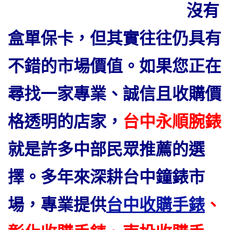
沒有
盒單保卡，但其實往往仍具有
不錯的市場價值。
如果您正在
尋找一家專業、誠信且收購價
格透明的店家，
台中永順腕錶
就是許多中部民眾推薦的選
擇。多年來深耕台中鐘錶市
場，專業提供
台中收購手錶
、