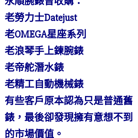
永順腕錶曾收購：
老勞力士Datejust
老OMEGA星座系列
老浪琴手上鍊腕錶
老帝舵潛水錶
老精工自動機械錶
有些客戶原本認為只是普通舊
錶，最後卻發現擁有意想不到
的市場價值。