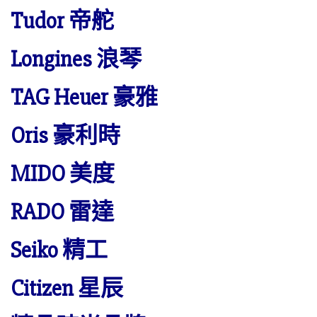
Tudor 帝舵
Longines 浪琴
TAG Heuer 豪雅
Oris 豪利時
MIDO 美度
RADO 雷達
Seiko 精工
Citizen 星辰