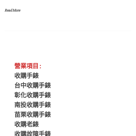
Read More
營業項目:
收購手錶
台中收購手錶
彰化收購手錶
南投收購手錶
苗栗收購手錶
收購老錶
收購故障手錶