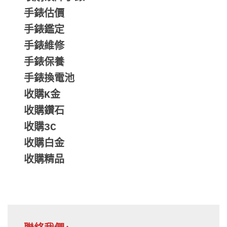
手錶估價
手錶鑑定
手錶維修
手錶保養
手錶換電池
收購K金
收購鑽石
收購3C
收購白金
收購精品