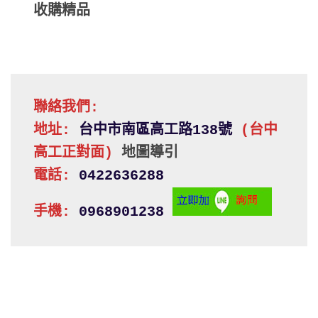
收購精品
聯絡我們:
地址: 
台中市南區高工路138號 
(台中
高工正對面)
地圖導引
電話:
 0422636288
手機:
 0968901238