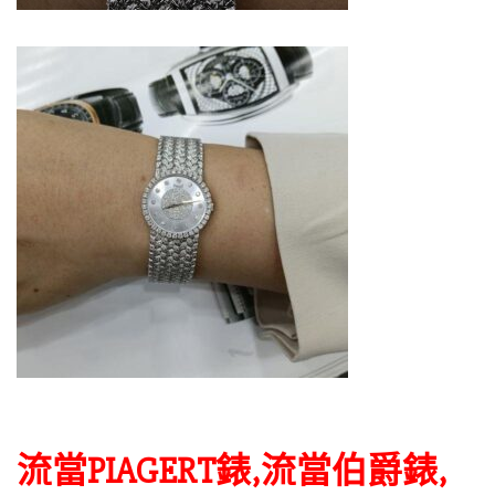
流當PIAGERT錶,流當伯爵錶,