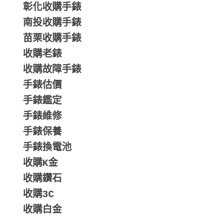
彰化收購手錶
南投收購手錶
苗栗收購手錶
收購老錶
收購故障手錶
手錶估價
手錶鑑定
手錶維修
手錶保養
手錶換電池
收購K金
收購鑽石
收購3C
收購白金